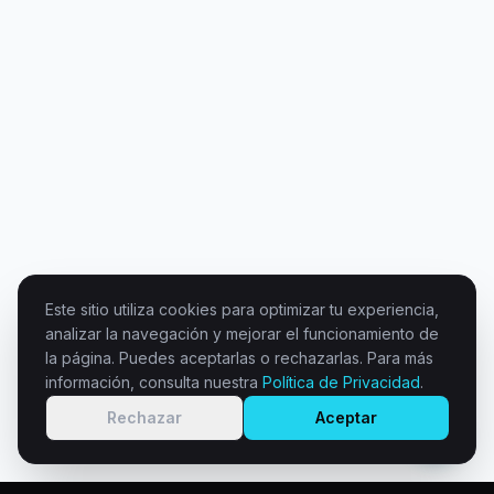
Este sitio utiliza cookies para optimizar tu experiencia,
analizar la navegación y mejorar el funcionamiento de
la página. Puedes aceptarlas o rechazarlas. Para más
información, consulta nuestra
Política de Privacidad
.
Rechazar
Aceptar