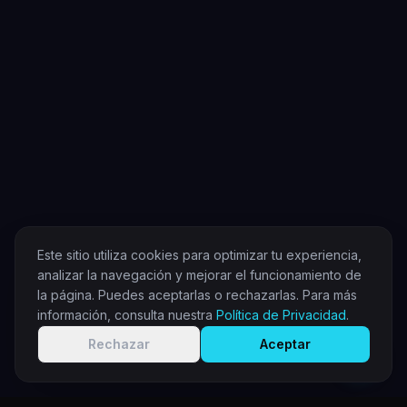
Este sitio utiliza cookies para optimizar tu experiencia,
analizar la navegación y mejorar el funcionamiento de
la página. Puedes aceptarlas o rechazarlas. Para más
información, consulta nuestra
Política de Privacidad
.
Rechazar
Aceptar