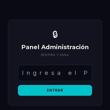
🔒
Panel Administración
RESPIRA Y SANA
ENTRAR